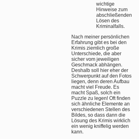
wichtige
Hinweise zum
abschließenden
Lösen des
Kriminalfalls.
Nach meiner persönlichen
Erfahrung gibt es bei den
Krimis ziemlich große
Unterschiede, die aber
sicher vom jeweiligen
Geschmack abhängen.
Deshalb soll hier eher der
Schwerpunkt auf den Fotos
liegen, denn deren Aufbau
macht viel Freude. Es
macht Spaß, solch ein
Puzzle zu legen! Oft finden
sich ähnliche Elemente an
verschiedenen Stellen des
Bildes, so dass dann die
Lösung des Krimis wirklich
ein wenig kniffelig werden
kann.